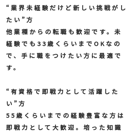
“業界未経験だけど新しい挑戦がし
たい”方
他業種からの転職も歓迎です。未
経験でも33歳くらいまでOKなの
で、手に職をつけたい方に最適で
す。
“有資格で即戦力として活躍した
い”方
55歳くらいまでの経験豊富な方は
即戦力として大歓迎。培った知識