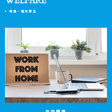
WELFARE
待遇・福利厚生
在宅関連