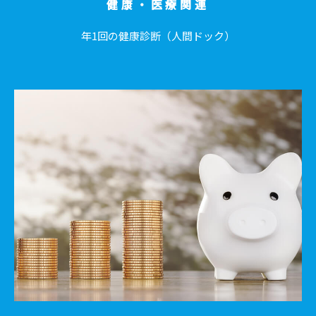
健康・医療関連
年1回の健康診断（人間ドック）