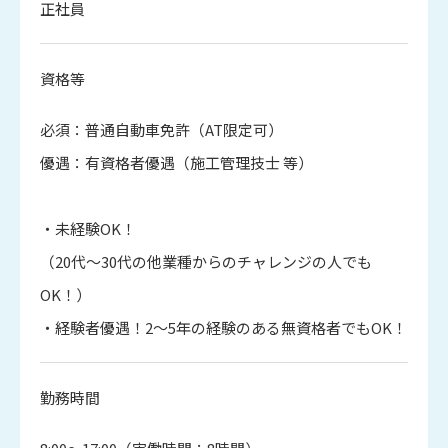
正社員
資格等
必須：普通自動車免許（AT限定可）
優遇：有資格者優遇（施工管理技士 等）
・未経験OK！
（20代〜30代の他業種からのチャレンジの人でも
OK！）
・経験者優遇！2～5年の経験のある無資格者でもOK！
勤務時間