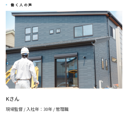
働く人の声
Kさん
現場監督 / 入社年：30年 / 管理職