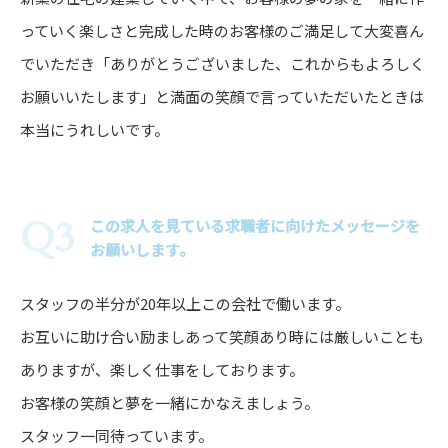
っていく楽しさと完成した時のお客様のご満足して大変喜ん
でいただき「ありがとうございました、これからもよろしく
お願いいたします」と満面の笑顔で言っていただいたときは
本当にうれしいです。
この求人を見ている求職者に向けたメッセージを
お願いします。
スタッフの半分が20年以上この会社で働います。
お互いに助け合い励ましあって笑顔あり時には厳しいことも
ありますが、楽しく仕事をしております。
お客様の笑顔と夢を一緒にかなえましょう。
スタッフ一同待っています。