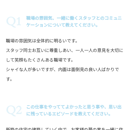
職場の雰囲気、一緒に働くスタッフとのコミュニ
ケーションについて教えてください。
職場の雰囲気は全体的に明るいです。
スタッフ同士お互いに尊重しあい、一人一人の意見を大切に
して笑顔もたくさんある職場です。
シャイな人が多いですが、内面は面倒見の良い人ばかりで
す。
この仕事をやっててよかったと思う事や、思い出
に残っているエピソードを教えてください。
新築の住宅の建築していく中で、お客様の夢の家を一緒に作