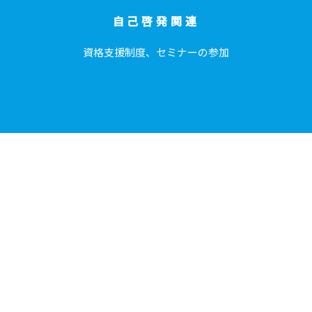
自己啓発関連
資格支援制度、セミナーの参加