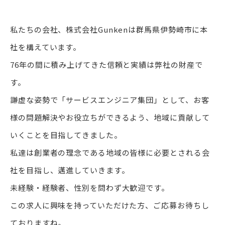
私たちの会社、株式会社Gunkenは群馬県伊勢崎市に本
社を構えています。
76年の間に積み上げてきた信頼と実績は弊社の財産で
す。
謙虚な姿勢で「サービスエンジニア集団」として、お客
様の問題解決やお役立ちができるよう、地域に貢献して
いくことを目指してきました。
私達は創業者の理念である地域の皆様に必要とされる会
社を目指し、邁進していきます。
未経験・経験者、性別を問わず大歓迎です。
この求人に興味を持っていただけた方、ご応募お待ちし
ておりますね。