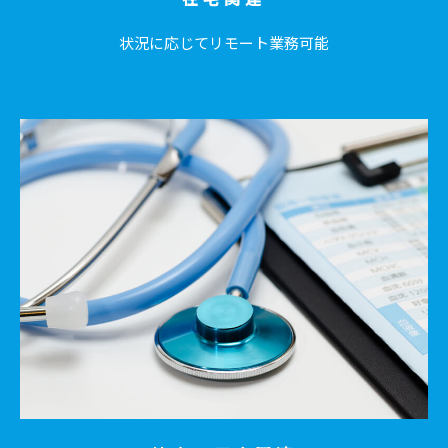
状況に応じてリモート業務可能