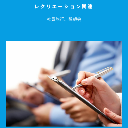
レクリエーション関連
社員旅行、懇親会