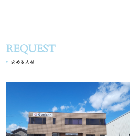
REQUEST
求める人材