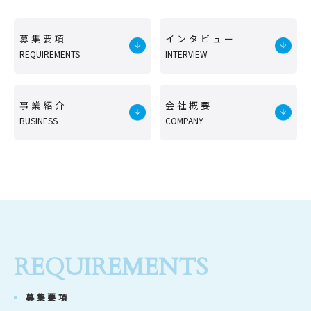
募集要項
インタビュー
REQUIREMENTS
INTERVIEW
事業紹介
会社概要
BUSINESS
COMPANY
REQUIREMENTS
募集要項