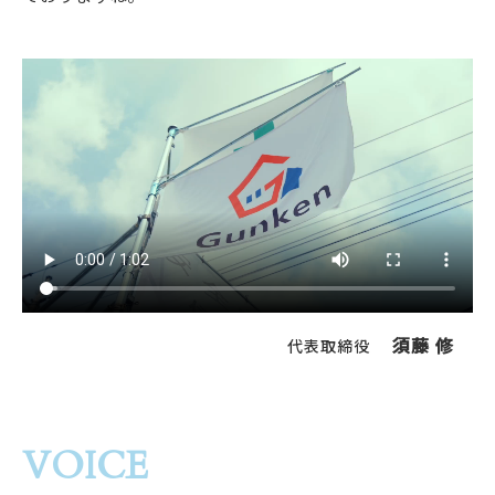
須藤 修
代表取締役
VOICE