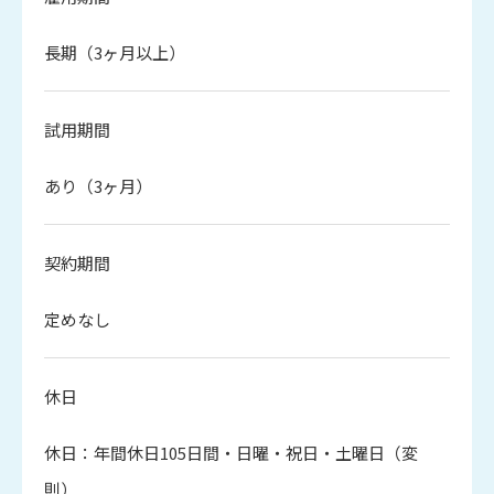
長期（3ヶ月以上）
試用期間
あり（3ヶ月）
契約期間
定めなし
休日
休日：年間休日105日間・日曜・祝日・土曜日（変
則）