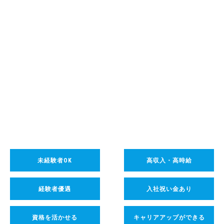
未経験者OK
高収入・高時給
経験者優遇
入社祝い金あり
資格を活かせる
キャリアアップができる