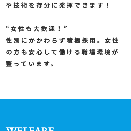
や技術を存分に発揮できます！
“女性も大歓迎！”
性別にかかわらず積極採用。女性
の方も安心して働ける職場環境が
整っています。