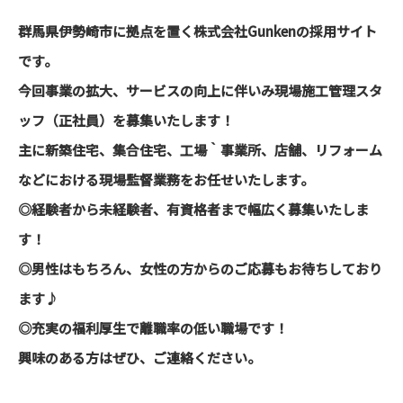
群馬県伊勢崎市に拠点を置く株式会社Gunkenの採用サイト
です。
今回事業の拡大、サービスの向上に伴いみ現場施工管理スタ
ッフ（正社員）を募集いたします！
主に新築住宅、集合住宅、工場｀事業所、店舗、リフォーム
などにおける現場監督業務をお任せいたします。
◎経験者から未経験者、有資格者まで幅広く募集いたしま
す！
◎男性はもちろん、女性の方からのご応募もお待ちしており
ます♪
◎充実の福利厚生で離職率の低い職場です！
興味のある方はぜひ、ご連絡ください。