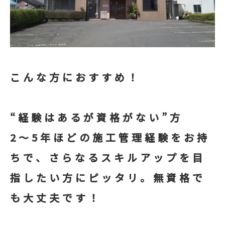
こんな方におすすめ！
“経験はあるが資格がない”方
2～5年ほどの施工管理経験をお持
ちで、さらなるスキルアップを目
指したい方にピッタリ。無資格で
も大丈夫です！