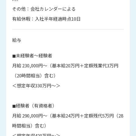
その他：会社カレンダーによる
有給休暇：入社半年経過時点10日
給与
◼︎未経験者〜経験者
月給 230,000円～（基本給20万円＋定額残業代3万円
（20時間相当）含む）
＜想定年収330万円～＞
◼︎経験者（有資格者）
月給 290,000円～（基本給24万円＋定額残代5万円（28
時間相当）含む）
＜想定年収420万円～＞